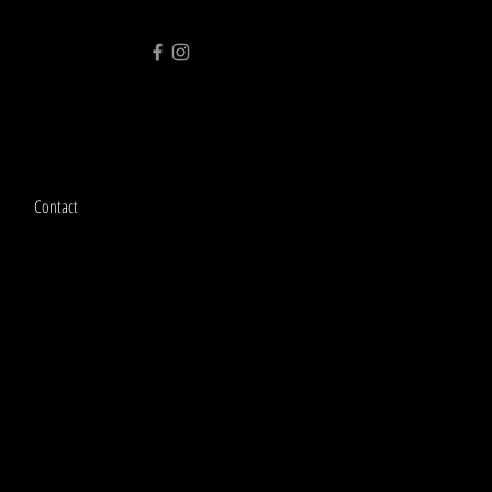
Contact